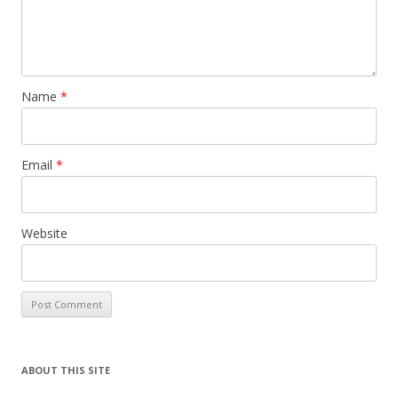
Name
*
Email
*
Website
ABOUT THIS SITE