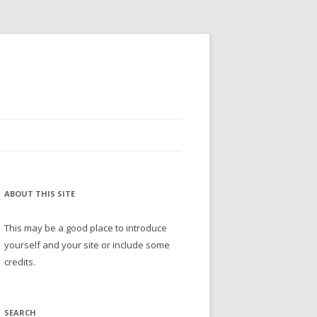
ABOUT THIS SITE
This may be a good place to introduce
yourself and your site or include some
credits.
SEARCH