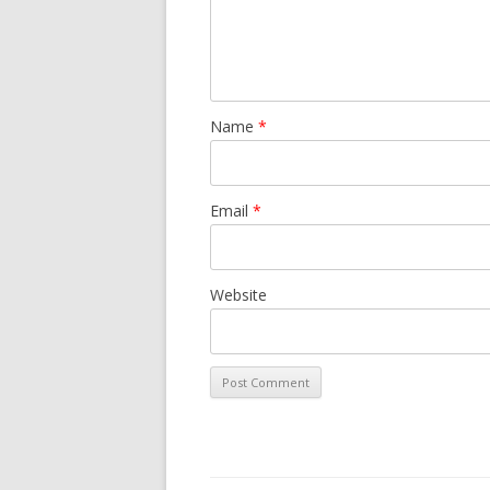
Name
*
Email
*
Website