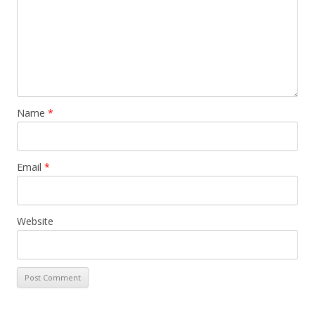
Name
*
Email
*
Website