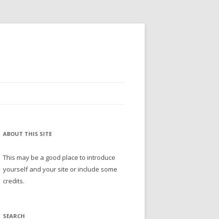
ABOUT THIS SITE
This may be a good place to introduce
yourself and your site or include some
credits.
SEARCH