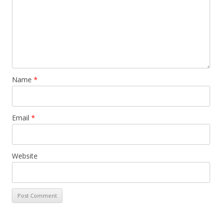
Name
*
Email
*
Website