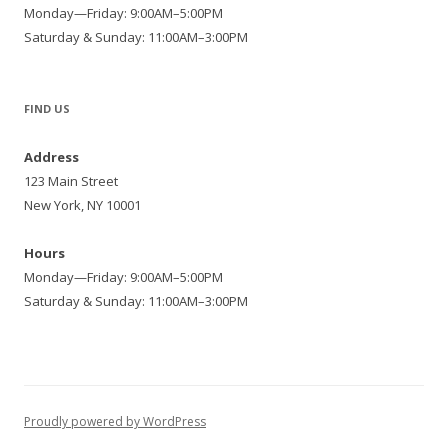
Monday—Friday: 9:00AM–5:00PM
Saturday & Sunday: 11:00AM–3:00PM
FIND US
Address
123 Main Street
New York, NY 10001
Hours
Monday—Friday: 9:00AM–5:00PM
Saturday & Sunday: 11:00AM–3:00PM
Proudly powered by WordPress