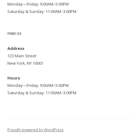
Monday—Friday: 9:00AM–5:00PM
Saturday & Sunday: 11:00AM–3:00PM
FIND US
Address
123 Main Street
New York, NY 10001
Hours
Monday—Friday: 9:00AM–5:00PM
Saturday & Sunday: 11:00AM–3:00PM
Proudly powered by WordPress