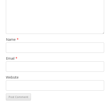
Name
*
Email
*
Website