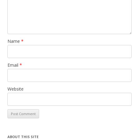
Name
*
Email
*
Website
ABOUT THIS SITE