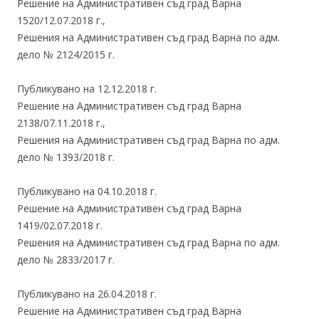
Решение на Административен съд град Варна
1520/12.07.2018 г.,
Решения на Административен съд град Варна по адм.
дело № 2124/2015 г.
Публикувано на 12.12.2018 г.
Решение на Административен съд град Варна
2138/07.11.2018 г.,
Решения на Административен съд град Варна по адм.
дело № 1393/2018 г.
Публикувано на 04.10.2018 г.
Решение на Административен съд град Варна
1419/02.07.2018 г.
Решения на Административен съд град Варна по адм.
дело № 2833/2017 г.
Публикувано на 26.04.2018 г.
Решение на Административен съд град Варна