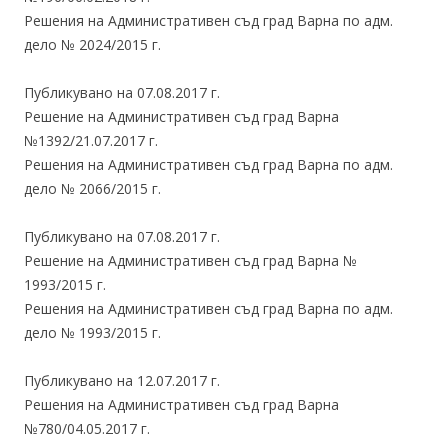
Решения на Административен съд град Варна по адм.
дело № 2024/2015 г.
Публикувано на 07.08.2017 г.
Решение на Административен съд град Варна
№1392/21.07.2017 г.
Решения на Административен съд град Варна по адм.
дело № 2066/2015 г.
Публикувано на 07.08.2017 г.
Решение на Административен съд град Варна №
1993/2015 г.
Решения на Административен съд град Варна по адм.
дело № 1993/2015 г.
Публикувано на 12.07.2017 г.
Решения на Административен съд град Варна
№780/04.05.2017 г.