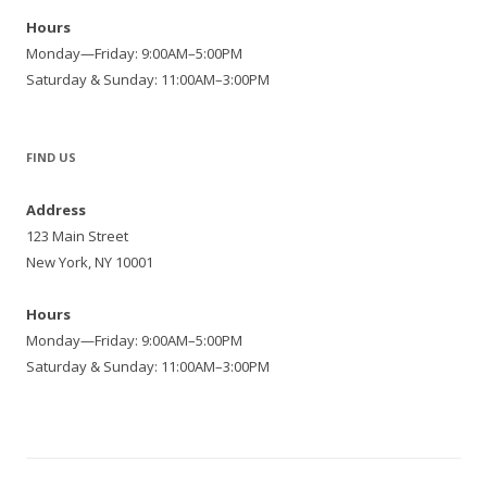
Hours
Monday—Friday: 9:00AM–5:00PM
Saturday & Sunday: 11:00AM–3:00PM
FIND US
Address
123 Main Street
New York, NY 10001
Hours
Monday—Friday: 9:00AM–5:00PM
Saturday & Sunday: 11:00AM–3:00PM