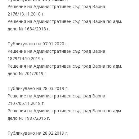
Решение на Административен съд град Варна
2176/13.11.2018 г.
Решения на Административен съд град Варна по адм.
дело № 1684/2018 г.
Публикувано на 07.01.2020 г.
Решение на Административен съд град Варна
1879/14.10.2019 г.
Решения на Административен съд град Варна по адм.
дело № 701/2019 г.
Публикувано на 28.03.2019 г.
Решение на Административен съд град Варна
2107/05.11.2018 г.
Решения на Административен съд град Варна по адм.
дело № 1987/2015 г.
Публикувано на 28.02.2019 г.