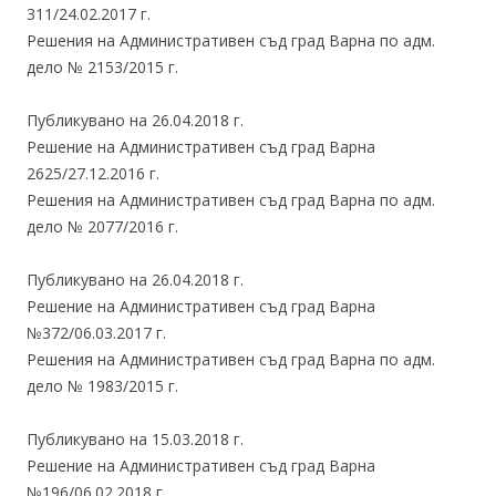
311/24.02.2017 г.
Решения на Административен съд град Варна по адм.
дело № 2153/2015 г.
Публикувано на 26.04.2018 г.
Решение на Административен съд град Варна
2625/27.12.2016 г.
Решения на Административен съд град Варна по адм.
дело № 2077/2016 г.
Публикувано на 26.04.2018 г.
Решение на Административен съд град Варна
№372/06.03.2017 г.
Решения на Административен съд град Варна по адм.
дело № 1983/2015 г.
Публикувано на 15.03.2018 г.
Решение на Административен съд град Варна
№196/06.02.2018 г.