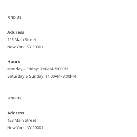
for:
FIND US
Address
123 Main Street
New York, NY 10001
Hours
Monday—Friday: 9:00AM–5:00PM
Saturday & Sunday: 11:00AM–3:00PM
FIND US
Address
123 Main Street
New York, NY 10001